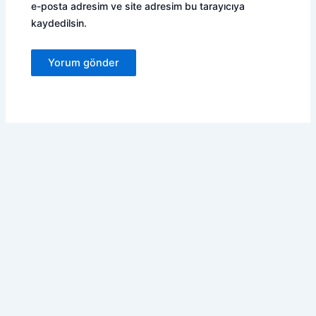
e-posta adresim ve site adresim bu tarayıcıya
kaydedilsin.