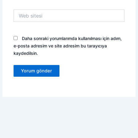
Web
sitesi
Daha sonraki yorumlarımda kullanılması için adım,
e-posta adresim ve site adresim bu tarayıcıya
kaydedilsin.